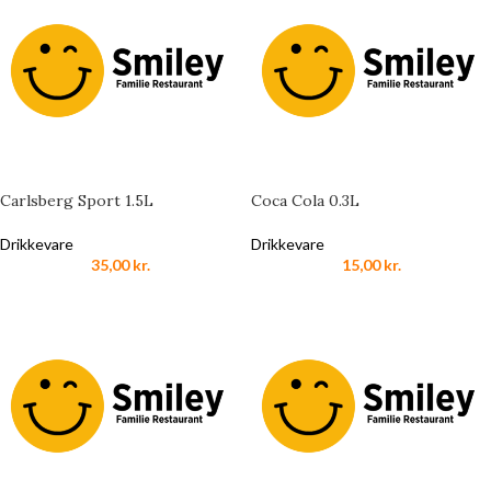
Carlsberg Sport 1.5L
Coca Cola 0.3L
Drikkevare
Drikkevare
35,00
kr.
15,00
kr.