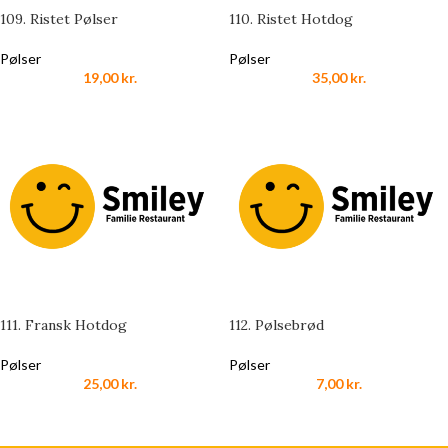
109. Ristet Pølser
110. Ristet Hotdog
Pølser
Pølser
19,00
kr.
35,00
kr.
111. Fransk Hotdog
112. Pølsebrød
Pølser
Pølser
25,00
kr.
7,00
kr.