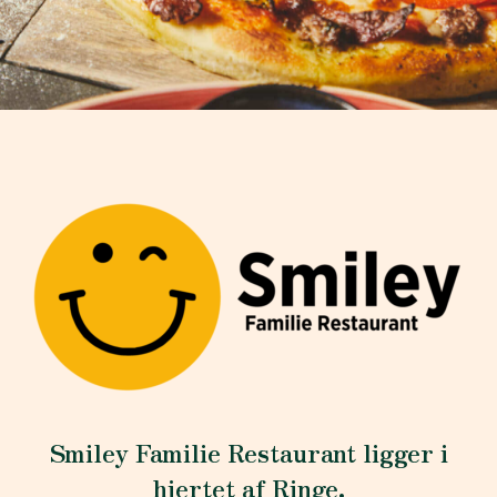
Smiley Familie Restaurant ligger i
hjertet af Ringe.