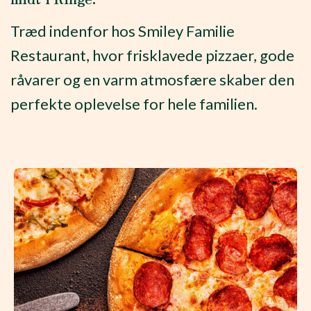
Træd indenfor hos Smiley Familie
Restaurant, hvor frisklavede pizzaer, gode
råvarer og en varm atmosfære skaber den
perfekte oplevelse for hele familien.