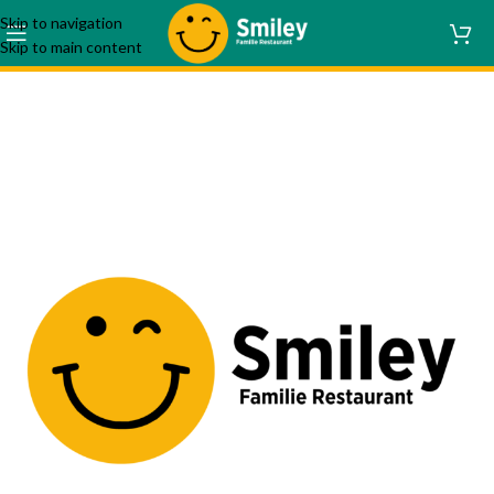
Skip to navigation
Skip to main content