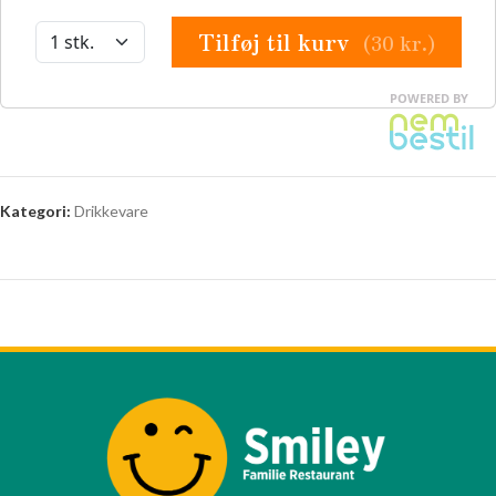
Kategori:
Drikkevare