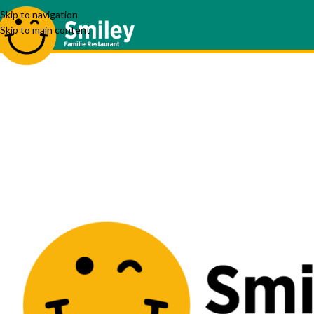
Skip to navigation
Skip to main content