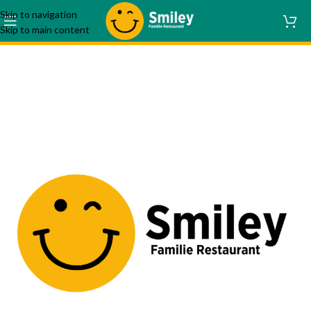
Skip to navigation
Skip to main content