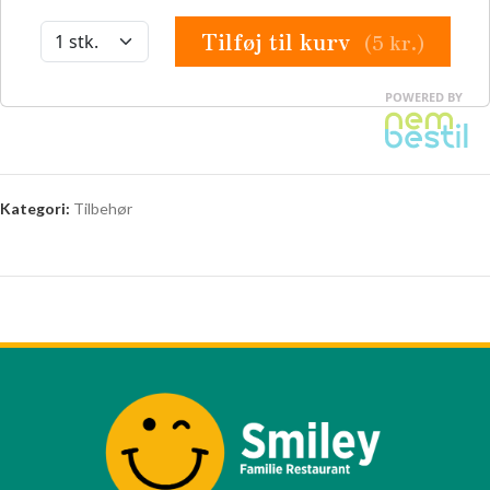
Kategori:
Tilbehør