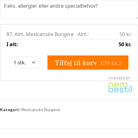
Kategori:
Mexicanske Burgere