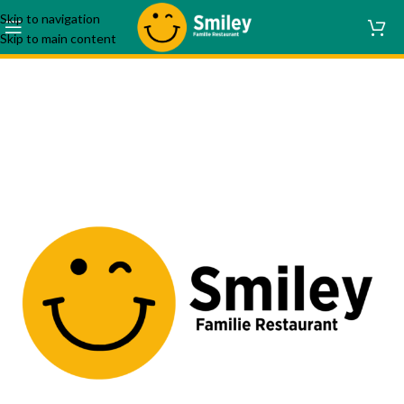
Skip to navigation
Skip to main content