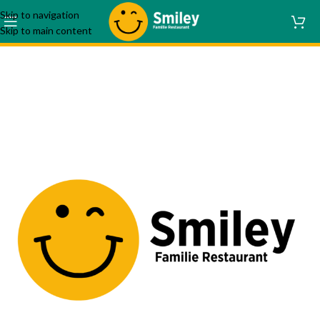
Skip to navigation
Skip to main content