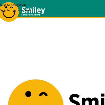
Skip to navigation
Skip to main content