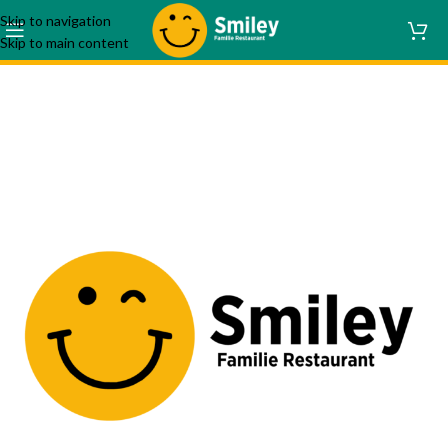
Skip to navigation
Skip to main content