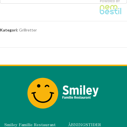
Kategori:
Grillretter
Smiley Familie Restaurant
ÅBNINGSTIDER