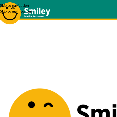
Skip to navigation
Skip to main content