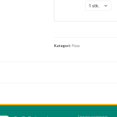
Kategori:
Pizza