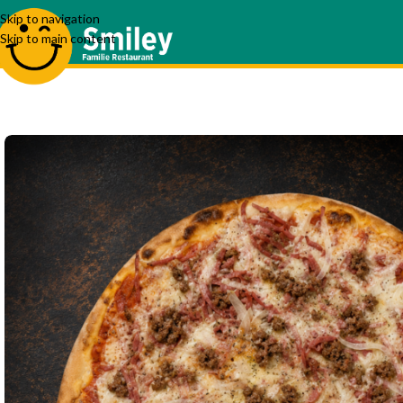
Skip to navigation
Skip to main content