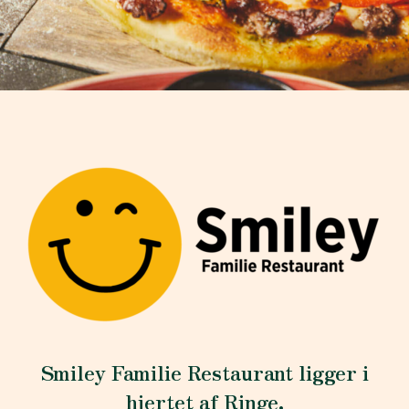
Smiley Familie Restaurant ligger i
hjertet af Ringe.