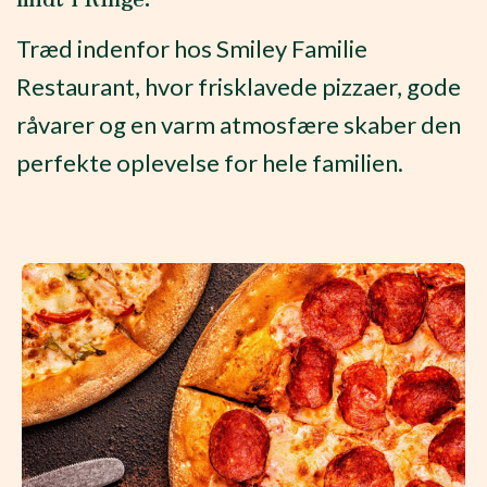
Træd indenfor hos Smiley Familie
Restaurant, hvor frisklavede pizzaer, gode
råvarer og en varm atmosfære skaber den
perfekte oplevelse for hele familien.