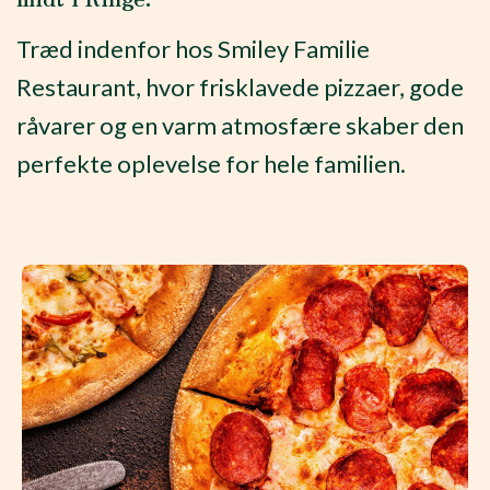
Træd indenfor hos Smiley Familie
Restaurant, hvor frisklavede pizzaer, gode
råvarer og en varm atmosfære skaber den
perfekte oplevelse for hele familien.