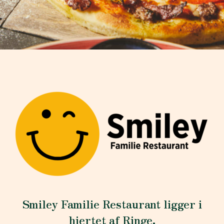
Smiley Familie Restaurant ligger i
hjertet af Ringe.