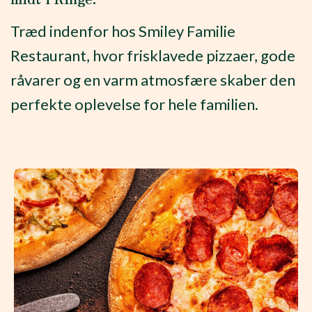
Træd indenfor hos Smiley Familie
Restaurant, hvor frisklavede pizzaer, gode
råvarer og en varm atmosfære skaber den
perfekte oplevelse for hele familien.