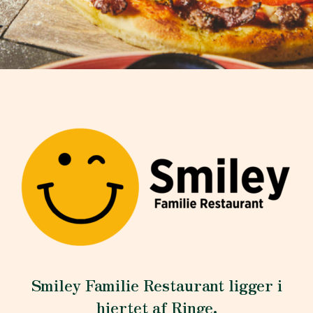
Smiley Familie Restaurant ligger i
hjertet af Ringe.