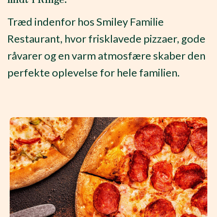
Træd indenfor hos Smiley Familie
Restaurant, hvor frisklavede pizzaer, gode
råvarer og en varm atmosfære skaber den
perfekte oplevelse for hele familien.