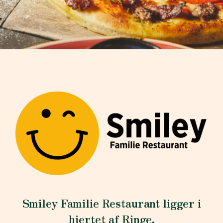
Smiley Familie Restaurant ligger i
hjertet af Ringe.