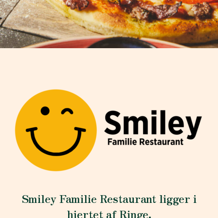
Smiley Familie Restaurant ligger i
hjertet af Ringe.