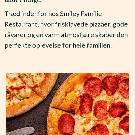
Træd indenfor hos Smiley Familie
Restaurant, hvor frisklavede pizzaer, gode
råvarer og en varm atmosfære skaber den
perfekte oplevelse for hele familien.